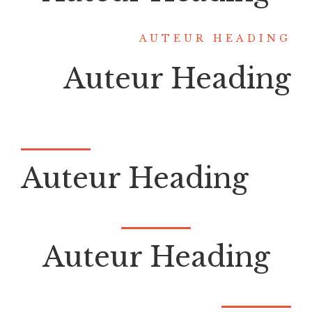
AUTEUR HEADING
Auteur Heading
Auteur Heading
Auteur Heading