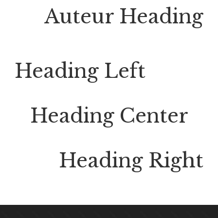
Auteur Heading
Heading Left
Heading Center
Heading Right