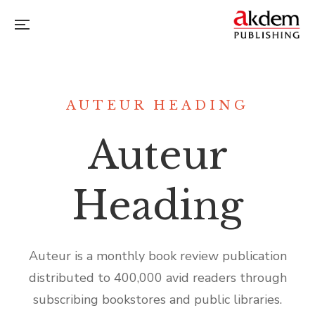
AUTEUR HEADING
Auteur
Heading
Auteur is a monthly book review publication
distributed to 400,000 avid readers through
subscribing bookstores and public libraries.