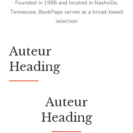
Founded in 1988 and located in Nashville,
Tennessee, BookPage serves as a broad-based
selection
Auteur
Heading
Auteur
Heading