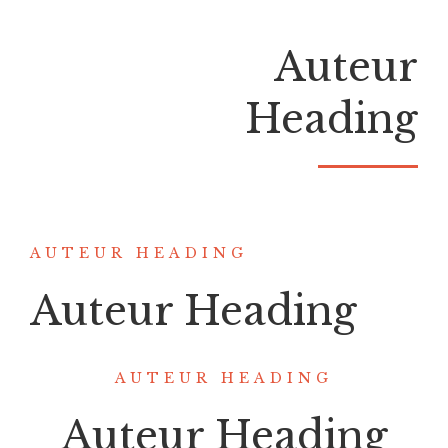
Auteur
Heading
AUTEUR HEADING
Auteur Heading
AUTEUR HEADING
Auteur Heading